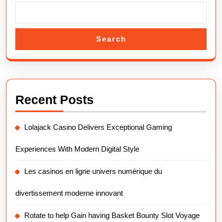
Search
Recent Posts
Lolajack Casino Delivers Exceptional Gaming
Experiences With Modern Digital Style
Les casinos en ligne univers numérique du
divertissement moderne innovant
Rotate to help Gain having Basket Bounty Slot Voyage