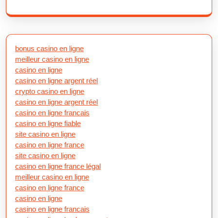
bonus casino en ligne
meilleur casino en ligne
casino en ligne
casino en ligne argent réel
crypto casino en ligne
casino en ligne argent réel
casino en ligne francais
casino en ligne fiable
site casino en ligne
casino en ligne france
site casino en ligne
casino en ligne france légal
meilleur casino en ligne
casino en ligne france
casino en ligne
casino en ligne francais