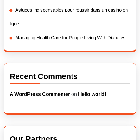
Astuces indispensables pour réussir dans un casino en
ligne
Managing Health Care for People Living With Diabetes
Recent Comments
A WordPress Commenter
on
Hello world!
Our Partners