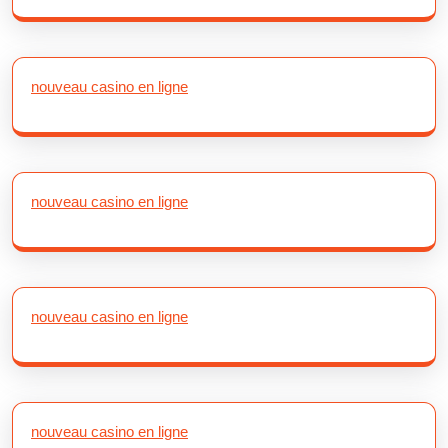
nouveau casino en ligne
nouveau casino en ligne
nouveau casino en ligne
nouveau casino en ligne