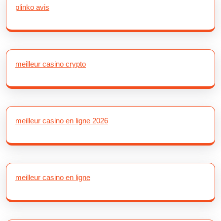
plinko avis
meilleur casino crypto
meilleur casino en ligne 2026
meilleur casino en ligne