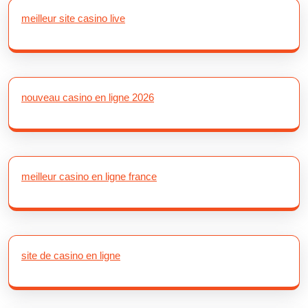
meilleur site casino live
nouveau casino en ligne 2026
meilleur casino en ligne france
site de casino en ligne