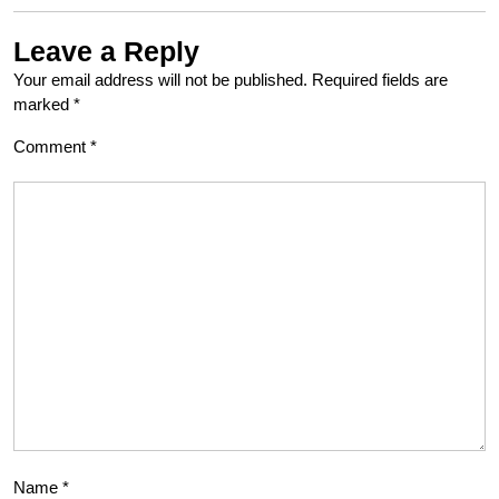
Leave a Reply
Your email address will not be published.
Required fields are
marked
*
Comment
*
Name
*