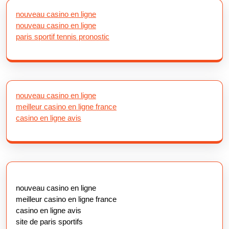
nouveau casino en ligne
nouveau casino en ligne
paris sportif tennis pronostic
nouveau casino en ligne
meilleur casino en ligne france
casino en ligne avis
nouveau casino en ligne
meilleur casino en ligne france
casino en ligne avis
site de paris sportifs