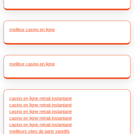
meilleur casino en ligne
meilleur casino en ligne
casino en ligne retrait instantané
casino en ligne retrait instantané
casino en ligne retrait instantané
casino en ligne retrait instantané
casino en ligne retrait instantané
meilleurs sites de paris sportifs