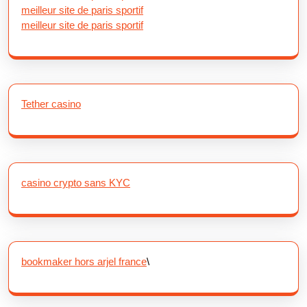
meilleur site de paris sportif
meilleur site de paris sportif
Tether casino
casino crypto sans KYC
bookmaker hors arjel france
\