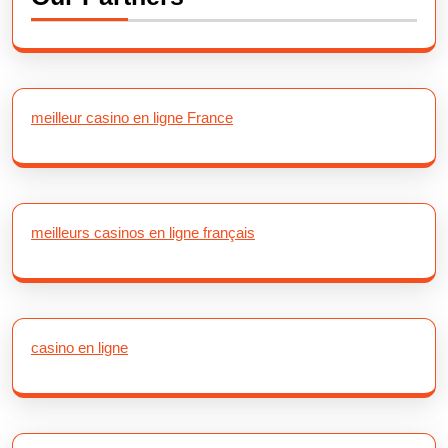
meilleur casino en ligne France
meilleurs casinos en ligne français
casino en ligne