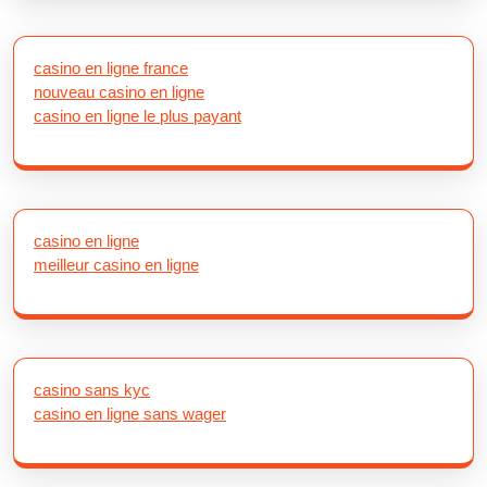
casino en ligne france
nouveau casino en ligne
casino en ligne le plus payant
casino en ligne
meilleur casino en ligne
casino sans kyc
casino en ligne sans wager