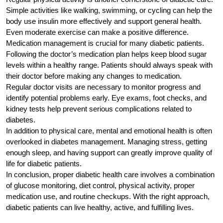
Simple activities like walking, swimming, or cycling can help the
body use insulin more effectively and support general health.
Even moderate exercise can make a positive difference.
Medication management is crucial for many diabetic patients.
Following the doctor’s medication plan helps keep blood sugar
levels within a healthy range. Patients should always speak with
their doctor before making any changes to medication.
Regular doctor visits are necessary to monitor progress and
identify potential problems early. Eye exams, foot checks, and
kidney tests help prevent serious complications related to
diabetes.
In addition to physical care, mental and emotional health is often
overlooked in diabetes management. Managing stress, getting
enough sleep, and having support can greatly improve quality of
life for diabetic patients.
In conclusion, proper diabetic health care involves a combination
of glucose monitoring, diet control, physical activity, proper
medication use, and routine checkups. With the right approach,
diabetic patients can live healthy, active, and fulfilling lives.