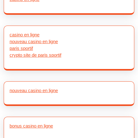
casino en ligne
nouveau casino en ligne
paris sportif
crypto site de paris sportif
nouveau casino en ligne
bonus casino en ligne