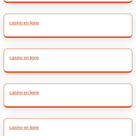
casino en ligne
casino en ligne
casino en ligne
casino en ligne