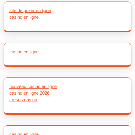
site de poker en ligne
casino en ligne
casino en ligne
nouveau casino en ligne
casino en ligne 2026
cresus casino
casino en ligne