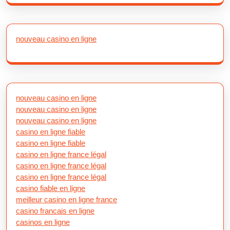
nouveau casino en ligne
nouveau casino en ligne
nouveau casino en ligne
nouveau casino en ligne
casino en ligne fiable
casino en ligne fiable
casino en ligne france légal
casino en ligne france légal
casino en ligne france légal
casino fiable en ligne
meilleur casino en ligne france
casino francais en ligne
casinos en ligne