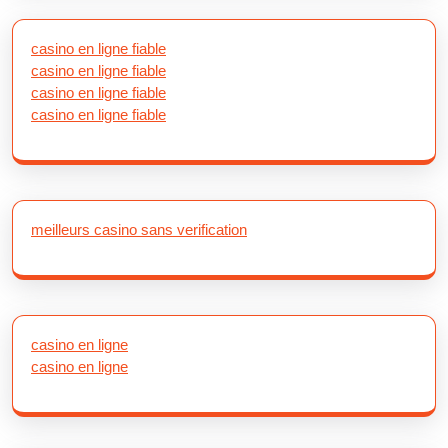
casino en ligne fiable
casino en ligne fiable
casino en ligne fiable
casino en ligne fiable
meilleurs casino sans verification
casino en ligne
casino en ligne