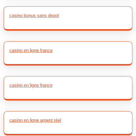
casino bonus sans depot
casino en ligne france
casino en ligne france
casino en ligne argent réel