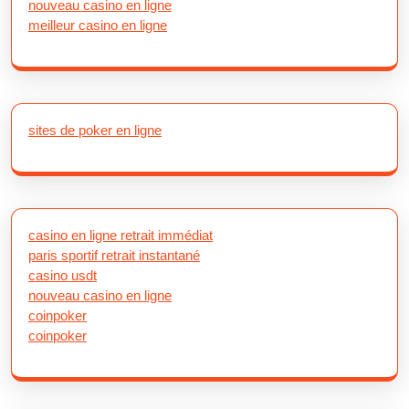
nouveau casino en ligne
meilleur casino en ligne
sites de poker en ligne
casino en ligne retrait immédiat
paris sportif retrait instantané
casino usdt
nouveau casino en ligne
coinpoker
coinpoker