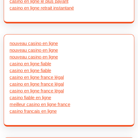
casino en ligne le plus payant
casino en ligne retrait instantané
nouveau casino en ligne
nouveau casino en ligne
nouveau casino en ligne
casino en ligne fiable
casino en ligne fiable
casino en ligne france légal
casino en ligne france légal
casino en ligne france légal
casino fiable en ligne
meilleur casino en ligne france
casino francais en ligne