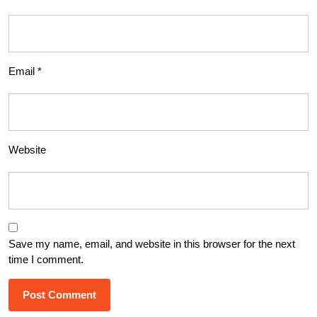
Email
*
Website
Save my name, email, and website in this browser for the next
time I comment.