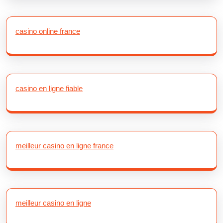
casino online france
casino en ligne fiable
meilleur casino en ligne france
meilleur casino en ligne