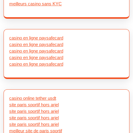
meilleurs casino sans KYC
casino en ligne paysafecard
casino en ligne paysafecard
casino en ligne paysafecard
casino en ligne paysafecard
casino en ligne paysafecard
casino online tether usdt
site paris sportif hors arjel
site paris sportif hors arjel
site paris sportif hors arjel
site paris sportif hors arjel
meilleur site de paris sportif