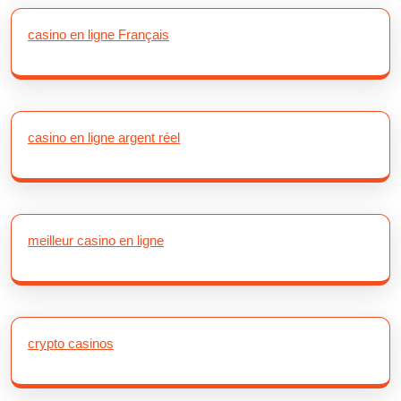
casino en ligne Français
casino en ligne argent réel
meilleur casino en ligne
crypto casinos