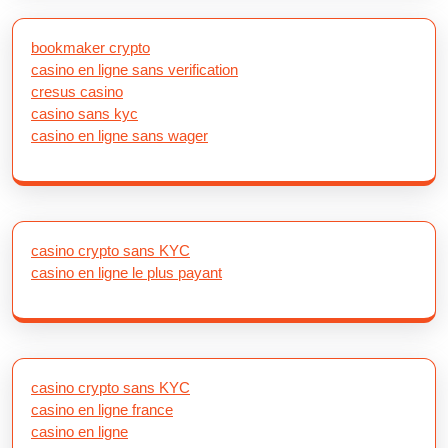
bookmaker crypto
casino en ligne sans verification
cresus casino
casino sans kyc
casino en ligne sans wager
casino crypto sans KYC
casino en ligne le plus payant
casino crypto sans KYC
casino en ligne france
casino en ligne