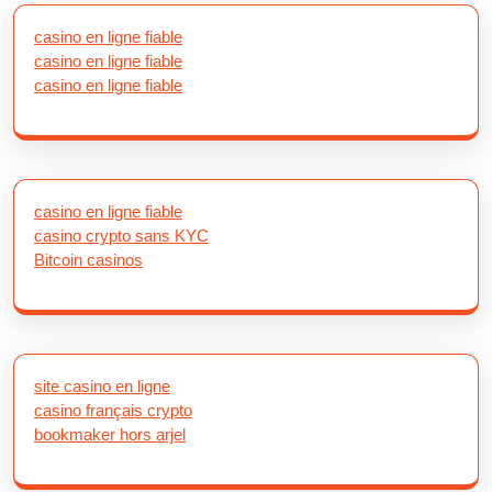
casino en ligne fiable
casino en ligne fiable
casino en ligne fiable
casino en ligne fiable
casino crypto sans KYC
Bitcoin casinos
site casino en ligne
casino français crypto
bookmaker hors arjel