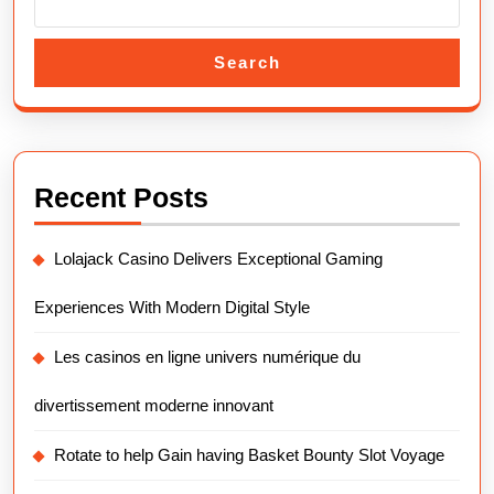
Search
Recent Posts
Lolajack Casino Delivers Exceptional Gaming
Experiences With Modern Digital Style
Les casinos en ligne univers numérique du
divertissement moderne innovant
Rotate to help Gain having Basket Bounty Slot Voyage