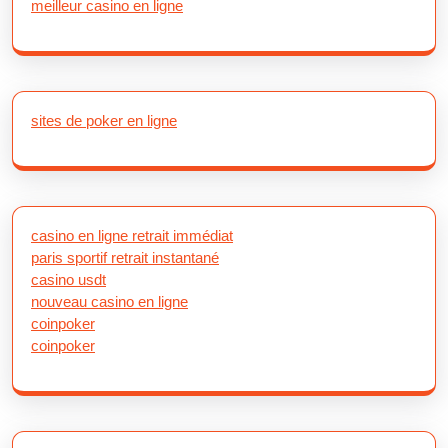
meilleur casino en ligne
sites de poker en ligne
casino en ligne retrait immédiat
paris sportif retrait instantané
casino usdt
nouveau casino en ligne
coinpoker
coinpoker