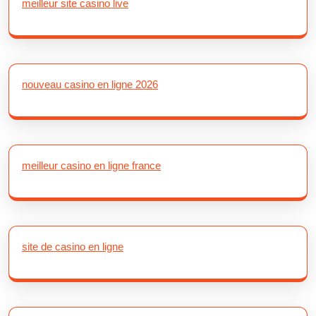
meilleur site casino live
nouveau casino en ligne 2026
meilleur casino en ligne france
site de casino en ligne