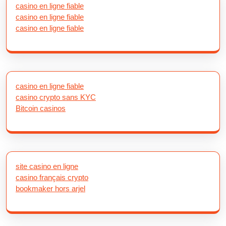
casino en ligne fiable
casino en ligne fiable
casino en ligne fiable
casino en ligne fiable
casino crypto sans KYC
Bitcoin casinos
site casino en ligne
casino français crypto
bookmaker hors arjel