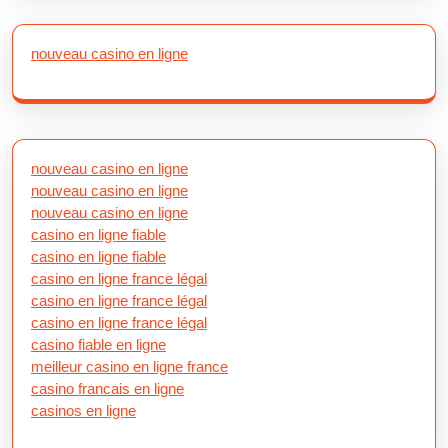
nouveau casino en ligne
nouveau casino en ligne
nouveau casino en ligne
nouveau casino en ligne
casino en ligne fiable
casino en ligne fiable
casino en ligne france légal
casino en ligne france légal
casino en ligne france légal
casino fiable en ligne
meilleur casino en ligne france
casino francais en ligne
casinos en ligne