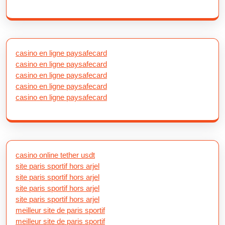
casino en ligne paysafecard
casino en ligne paysafecard
casino en ligne paysafecard
casino en ligne paysafecard
casino en ligne paysafecard
casino online tether usdt
site paris sportif hors arjel
site paris sportif hors arjel
site paris sportif hors arjel
site paris sportif hors arjel
meilleur site de paris sportif
meilleur site de paris sportif