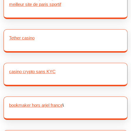
meilleur site de paris sportif
Tether casino
casino crypto sans KYC
bookmaker hors arjel france
\