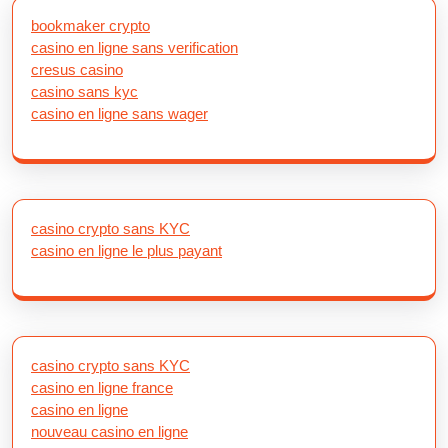
bookmaker crypto
casino en ligne sans verification
cresus casino
casino sans kyc
casino en ligne sans wager
casino crypto sans KYC
casino en ligne le plus payant
casino crypto sans KYC
casino en ligne france
casino en ligne
nouveau casino en ligne