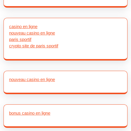
casino en ligne
nouveau casino en ligne
paris sportif
crypto site de paris sportif
nouveau casino en ligne
bonus casino en ligne