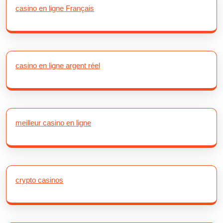
casino en ligne Français
casino en ligne argent réel
meilleur casino en ligne
crypto casinos