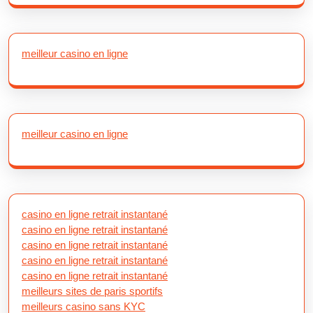
meilleur casino en ligne
meilleur casino en ligne
casino en ligne retrait instantané
casino en ligne retrait instantané
casino en ligne retrait instantané
casino en ligne retrait instantané
casino en ligne retrait instantané
meilleurs sites de paris sportifs
meilleurs casino sans KYC