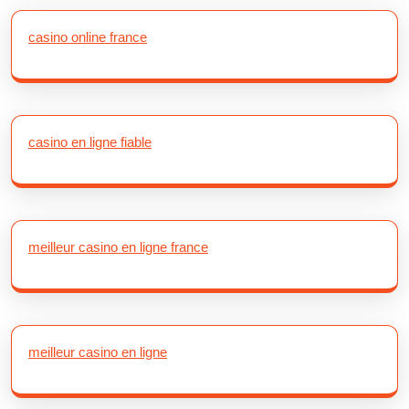
casino online france
casino en ligne fiable
meilleur casino en ligne france
meilleur casino en ligne