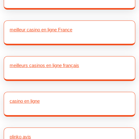
meilleur casino en ligne France
meilleurs casinos en ligne français
casino en ligne
plinko avis