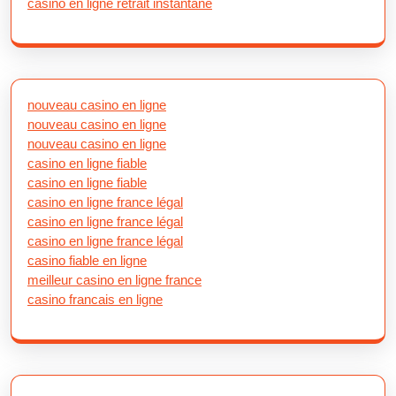
casino en ligne retrait instantané
nouveau casino en ligne
nouveau casino en ligne
nouveau casino en ligne
casino en ligne fiable
casino en ligne fiable
casino en ligne france légal
casino en ligne france légal
casino en ligne france légal
casino fiable en ligne
meilleur casino en ligne france
casino francais en ligne