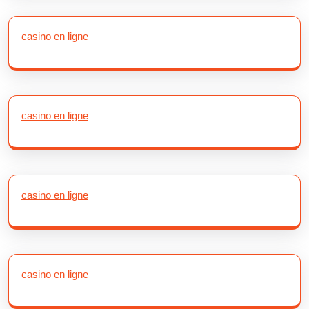
casino en ligne
casino en ligne
casino en ligne
casino en ligne