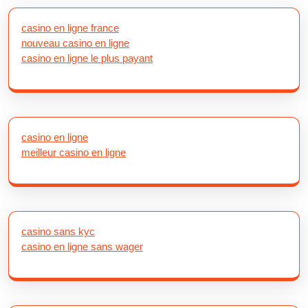
casino en ligne france
nouveau casino en ligne
casino en ligne le plus payant
casino en ligne
meilleur casino en ligne
casino sans kyc
casino en ligne sans wager