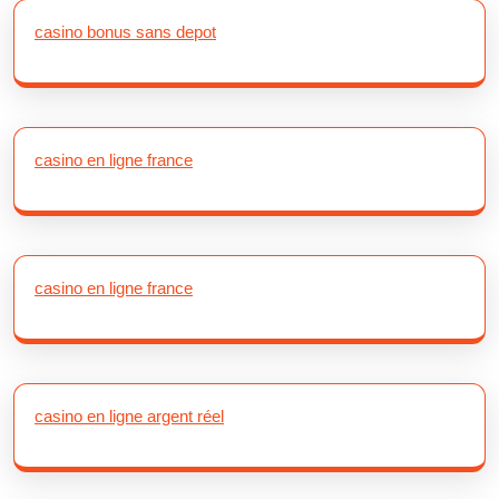
casino bonus sans depot
casino en ligne france
casino en ligne france
casino en ligne argent réel