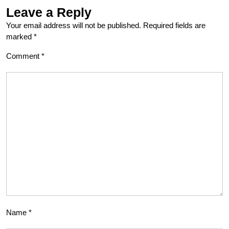
Leave a Reply
Your email address will not be published.
Required fields are
marked
*
Comment
*
Name
*