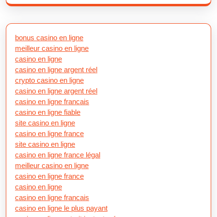
bonus casino en ligne
meilleur casino en ligne
casino en ligne
casino en ligne argent réel
crypto casino en ligne
casino en ligne argent réel
casino en ligne francais
casino en ligne fiable
site casino en ligne
casino en ligne france
site casino en ligne
casino en ligne france légal
meilleur casino en ligne
casino en ligne france
casino en ligne
casino en ligne francais
casino en ligne le plus payant