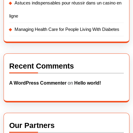
Astuces indispensables pour réussir dans un casino en
ligne
Managing Health Care for People Living With Diabetes
Recent Comments
A WordPress Commenter
on
Hello world!
Our Partners