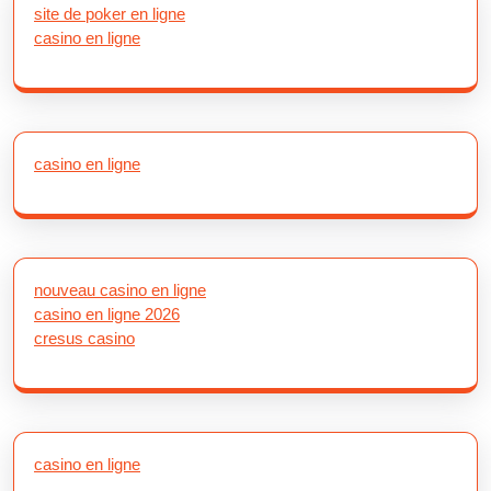
site de poker en ligne
casino en ligne
casino en ligne
nouveau casino en ligne
casino en ligne 2026
cresus casino
casino en ligne