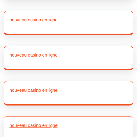
nouveau casino en ligne
nouveau casino en ligne
nouveau casino en ligne
nouveau casino en ligne