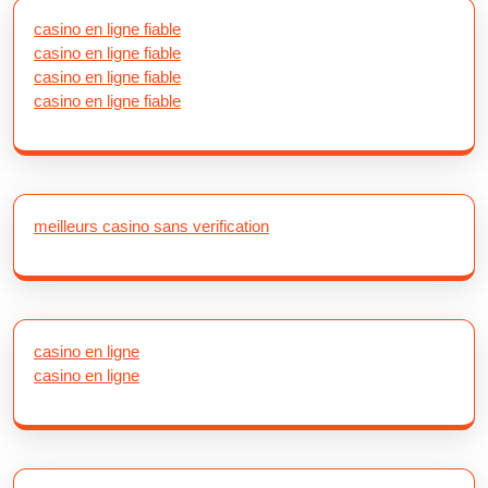
casino en ligne fiable
casino en ligne fiable
casino en ligne fiable
casino en ligne fiable
meilleurs casino sans verification
casino en ligne
casino en ligne