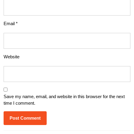
Email
*
Website
Save my name, email, and website in this browser for the next
time I comment.