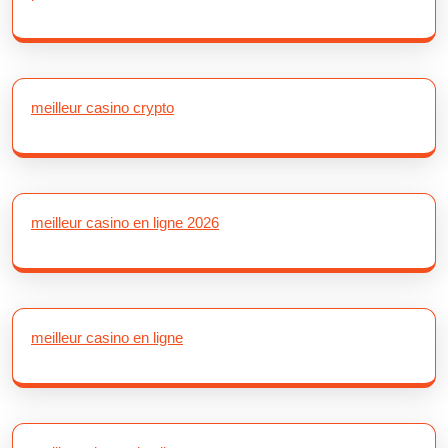
meilleur casino crypto
meilleur casino en ligne 2026
meilleur casino en ligne