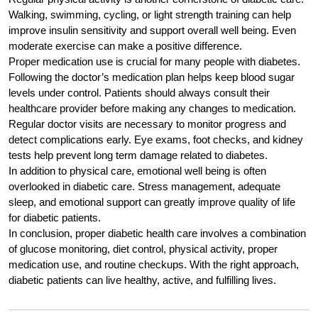
Walking, swimming, cycling, or light strength training can help
improve insulin sensitivity and support overall well being. Even
moderate exercise can make a positive difference.
Proper medication use is crucial for many people with diabetes.
Following the doctor’s medication plan helps keep blood sugar
levels under control. Patients should always consult their
healthcare provider before making any changes to medication.
Regular doctor visits are necessary to monitor progress and
detect complications early. Eye exams, foot checks, and kidney
tests help prevent long term damage related to diabetes.
In addition to physical care, emotional well being is often
overlooked in diabetic care. Stress management, adequate
sleep, and emotional support can greatly improve quality of life
for diabetic patients.
In conclusion, proper diabetic health care involves a combination
of glucose monitoring, diet control, physical activity, proper
medication use, and routine checkups. With the right approach,
diabetic patients can live healthy, active, and fulfilling lives.